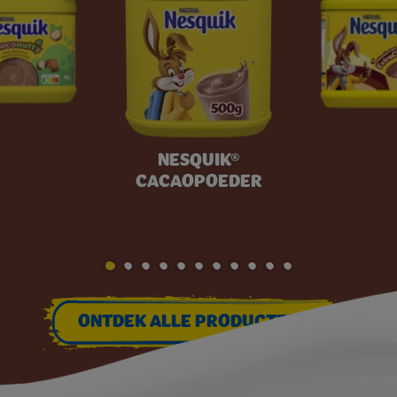
NESQUIK®
CACAOPOEDER
ONTDEK ALLE PRODUCTEN