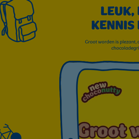
LEUK,
KENNIS
Groot worden is plezant, 
chocoladegri