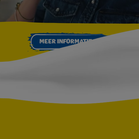
MEER INFORMATIE