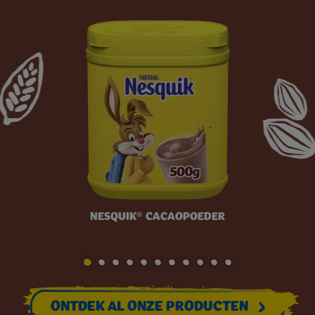
NESQUIK® CACAOPOEDER
ONTDEK AL ONZE PRODUCTEN