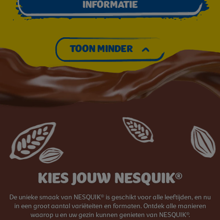
INFORMATIE
TOON MINDER
KIES JOUW NESQUIK®
De unieke smaak van NESQUIK® is geschikt voor alle leeftijden, en nu
in een groot aantal variëteiten en formaten. Ontdek alle manieren
waarop u en uw gezin kunnen genieten van NESQUIK®.