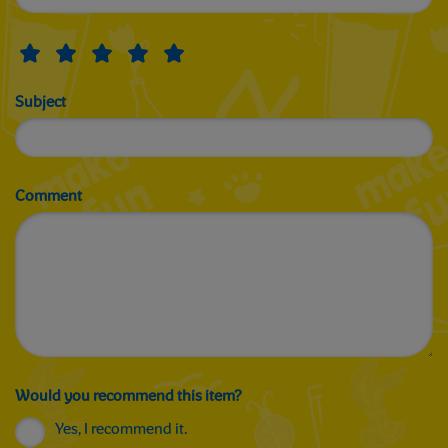
Subject
Comment
Would you recommend this item?
Yes, I recommend it.