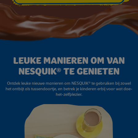
LEUKE MANIEREN OM VAN
NESQUIK® TE GENIETEN
Ontdek leuke nieuwe manieren om NESQUIK® te gebruiken bij zowel
het ontbijt als tussendoortje, en betrek je kinderen erbij voor wat doe-
het-zelfplezier.